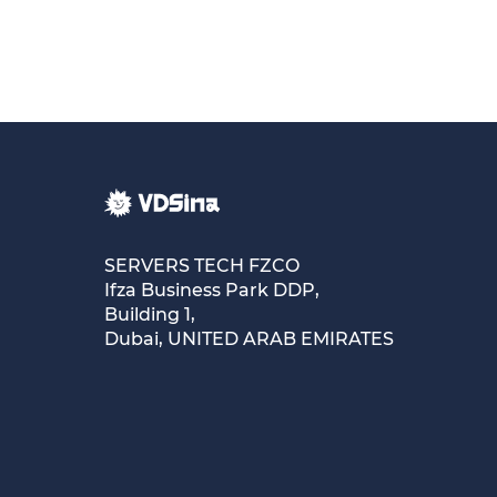
SERVERS TECH FZCO
Ifza Business Park DDP,
Building 1,
Dubai, UNITED ARAB EMIRATES