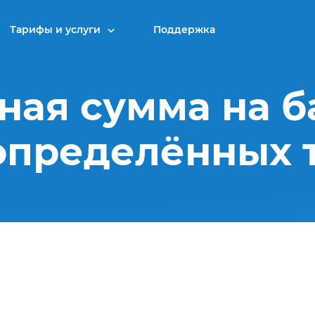
Тарифы и услуги
Поддержка
ая сумма на б
 определённых 