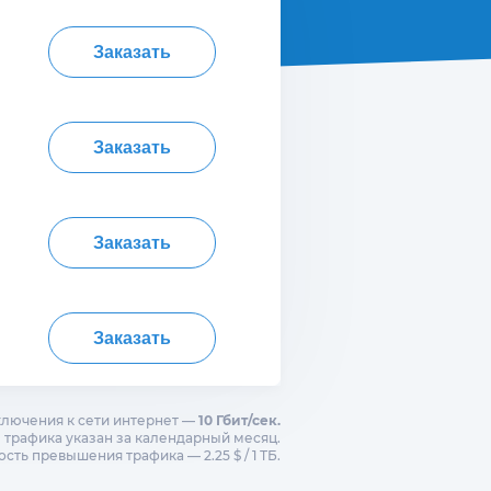
Заказать
Заказать
Заказать
Заказать
ключения к сети интернет —
10 Гбит/сек.
трафика указан за календарный месяц.
сть превышения трафика — 2.25 $ / 1 ТБ.