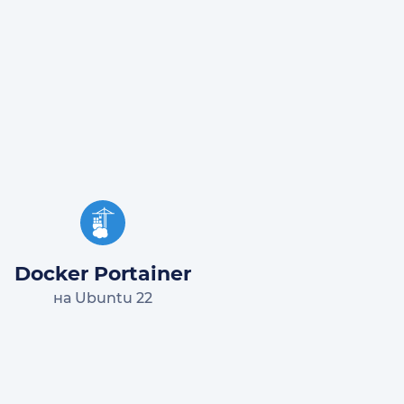
Docker Portainer
на Ubuntu 22