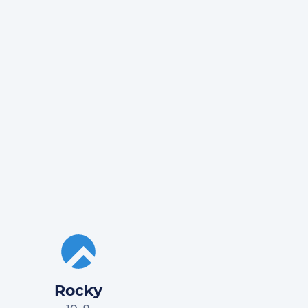
Rocky