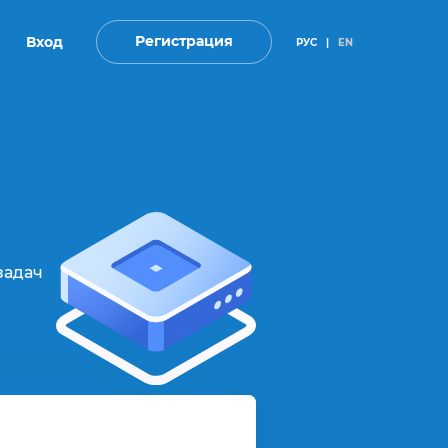
Регистрация
Вход
РУС
|
EN
задач