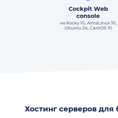
Cockpit Web
console
на Rocky 10, AlmaLinux 10,
Ubuntu 24, CentOS 10
Хостинг серверов для