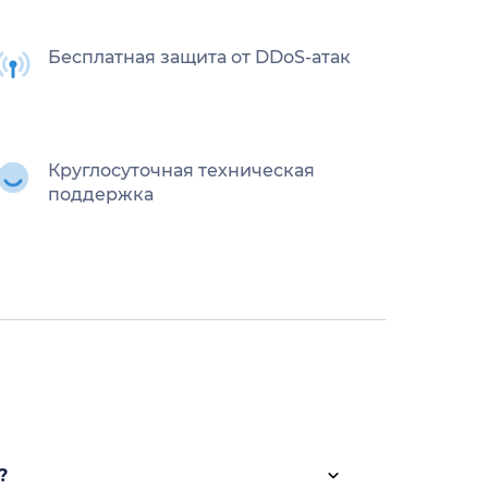
Бесплатная защита от DDoS-атак
Круглосуточная техническая
поддержка
?