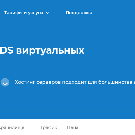
Тарифы и услуги
Поддержка
VDS виртуальных
Хостинг серверов подходит для большинства 
Хранилище
Трафик
Цена