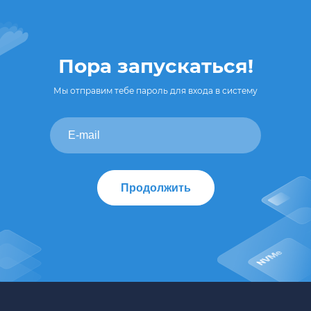
Пора запускаться!
Мы отправим тебе пароль для входа в систему
Продолжить