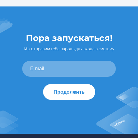
Пора запускаться!
Мы отправим тебе пароль для входа в систему
Продолжить